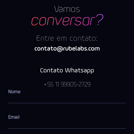
Vamos
conversar?
Entre em contato:
contato@rubelabs.com
Contato Whatsapp
+55 11 99905-2729