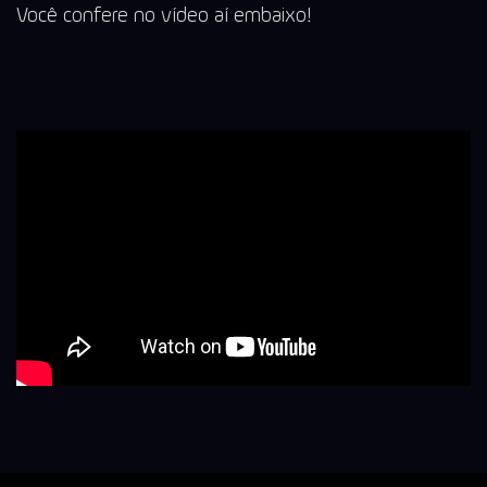
Você confere no vídeo aí embaixo!