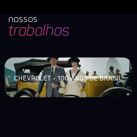
nossos
trabalhos
CHEVROLET - 100 ANOS DE BRASIL