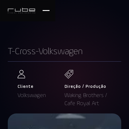
T-Cross-Volkswagen
Cliente
Direção / Produção
Volkswagen
Waking Brothers /
Cafe Royal Art